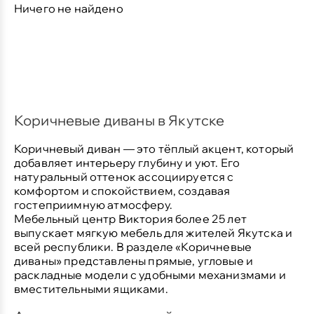
Ничего не найдено
Коричневые диваны в Якутске
Коричневый диван — это тёплый акцент, который
добавляет интерьеру глубину и уют. Его
натуральный оттенок ассоциируется с
комфортом и спокойствием, создавая
гостеприимную атмосферу.
Мебельный центр Виктория более 25 лет
выпускает мягкую мебель для жителей Якутска и
всей республики. В разделе «Коричневые
диваны» представлены прямые, угловые и
раскладные модели с удобными механизмами и
вместительными ящиками.