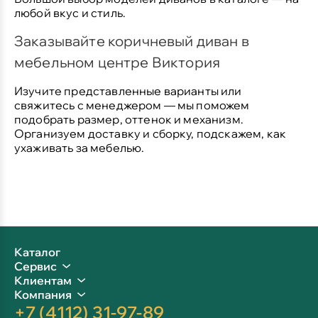
любой вкус и стиль.
Заказывайте коричневый диван в
мебельном центре Виктория
Изучите представленные варианты или
свяжитесь с менеджером — мы поможем
подобрать размер, оттенок и механизм.
Организуем доставку и сборку, подскажем, как
ухаживать за мебелью.
Каталог
Сервис
Клиентам
Компания
+7 (4112) 31-97-89