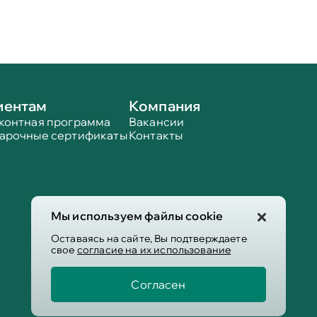
иентам
Компания
контная программа
Вакансии
арочные сертификаты
Контакты
Мы используем файлы cookie
Оставаясь на сайте, Вы подтверждаете
свое
согласие на их использование
Согласен