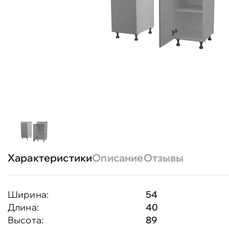
Характеристики
Описание
Отзывы
Ширина:
54
Длина:
40
Высота:
89