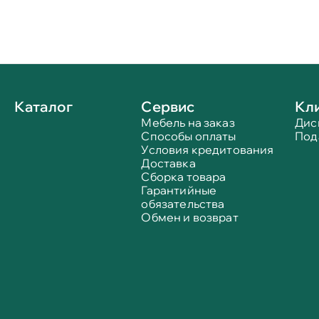
Каталог
Сервис
Кл
Мебель на заказ
Дис
Способы оплаты
Под
Условия кредитования
Доставка
Сборка товара
Гарантийные
обязательства
Обмен и возврат