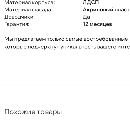
Материал корпуса:
ЛДСП
Материал фасада:
Акриловый пласти
Доводчики:
Да
Гарантия:
12 месяцев
Мы предлагаем только самые востребованные 
которые подчеркнут уникальность вашего инте
Похожие товары