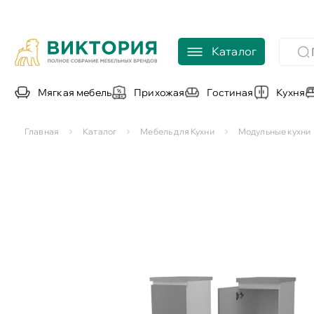
Каталог
Мягкая мебель
Прихожая
Гостиная
Кухня
Главная
Каталог
Мебель для Кухни
Модульные кухни