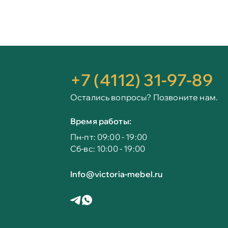
+7 (4112) 31-97-89
Остались вопросы? Позвоните нам.
Время работы:
Пн-пт: 09:00 - 19:00
Сб-вс: 10:00 - 19:00
Info@victoria-mebel.ru