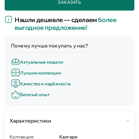
ЗАКАЗАТЬ
Нашли дешевле — сделаем
более
выгодное предложение!
Почему лучше покупать у нас?
Актуальные модели
Лучшие коллекции
Качество и надёжность
Богатый опыт
Характеристики
Коллекция:
Калгари