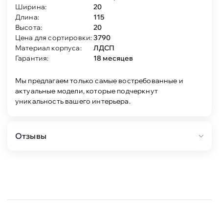
Ширина:
20
Длина:
115
Высота:
20
Цена для сортировки:
3790
Материал корпуса:
ЛДСП
Гарантия:
18 месяцев
Мы предлагаем только самые востребованные и
актуальные модели, которые подчеркнут
уникальность вашего интерьера.
Отзывы