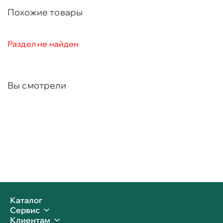
Похожие товары
Раздел не найден
Вы смотрели
Каталог
Сервис
Клиентам