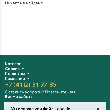
Ничего не найдено
Каталог
Сервис
Клиентам
Компания
+7 (4112) 31-97-89
Остались вопросы? Позвоните нам.
Время работы:
Пн-пт: 09:00 - 19:00
Мы используем файлы cookie
Сб-вс: 10:00 - 19:00