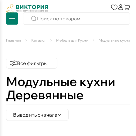
Главная
Каталог
Мебель для Кухни
Модульные кухни
Все фильтры
Модульные кухни
Деревянные
Выводить сначала