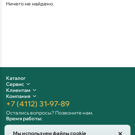
Ничего не найдено
Каталог
Сервис
Клиентам
Компания
+7 (4112) 31-97-89
Остались вопросы? Позвоните нам.
Время работы:
Пн-пт: 09:00 - 19:00
Мы используем файлы cookie
Сб-вс: 10:00 - 19:00