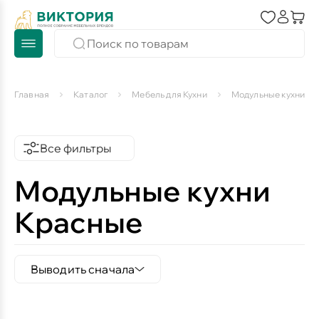
Главная
Каталог
Мебель для Кухни
Модульные кухни
Все фильтры
Модульные кухни
Красные
Выводить сначала