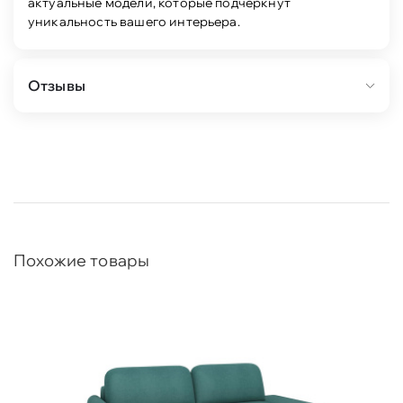
актуальные модели, которые подчеркнут
уникальность вашего интерьера.
Отзывы
Похожие товары