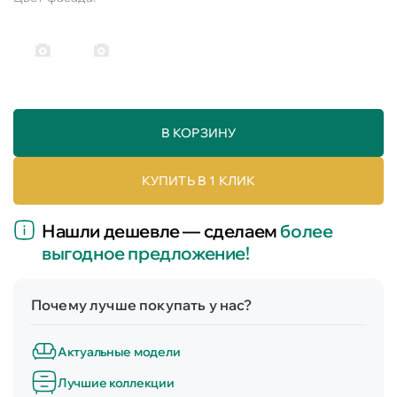
В КОРЗИНУ
КУПИТЬ В 1 КЛИК
Нашли дешевле — сделаем
более
выгодное предложение!
Почему лучше покупать у нас?
Актуальные модели
Лучшие коллекции