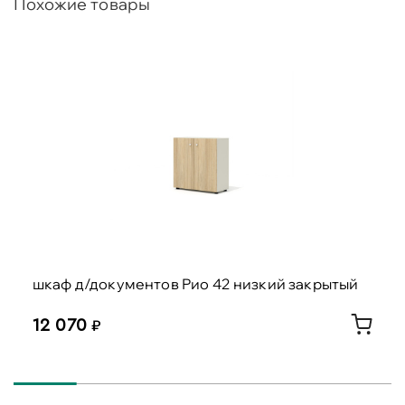
Похожие товары
шкаф д/документов Рио 42 низкий закрытый
12 070