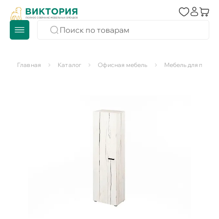
Главная
Каталог
Офисная мебель
Мебель для персо