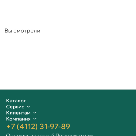
Вы смотрели
Каталог
Сервис
Клиентам
Компания
+7 (4112) 31-97-89
Остались вопросы? Позвоните нам.