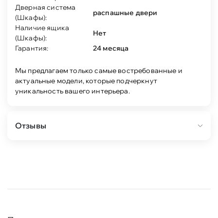
Дверная система
распашные двери
(Шкафы):
Наличие ящика
Нет
(Шкафы):
Гарантия:
24 месяца
Мы предлагаем только самые востребованные и
актуальные модели, которые подчеркнут
уникальность вашего интерьера.
Отзывы