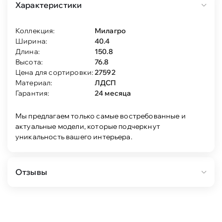
Характеристики
Коллекция:
Милагро
Ширина:
40.4
Длина:
150.8
Высота:
76.8
Цена для сортировки:
27592
Материал:
ЛДСП
Гарантия:
24 месяца
Мы предлагаем только самые востребованные и
актуальные модели, которые подчеркнут
уникальность вашего интерьера.
Отзывы