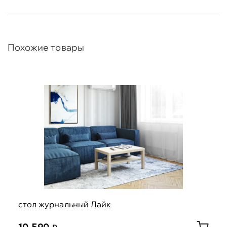
Похожие товары
стол журнальный Лайк