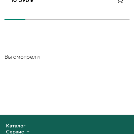
10 590
Вы смотрели
Каталог
Сервис