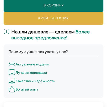
В КОРЗИНУ
КУПИТЬ В 1 КЛИК
Нашли дешевле — сделаем
более
выгодное предложение!
Почему лучше покупать у нас?
Актуальные модели
Лучшие коллекции
Качество и надёжность
Богатый опыт