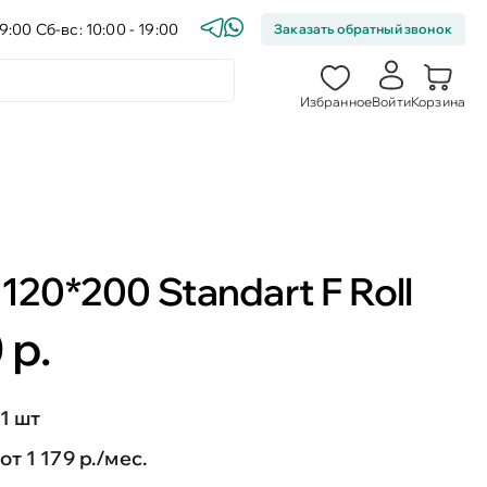
9:00 Сб-вс: 10:00 - 19:00
Заказать обратный звонок
Избранное
Войти
Корзина
120*200 Standart F Roll
 р.
1 шт
от 1 179 р./мес.