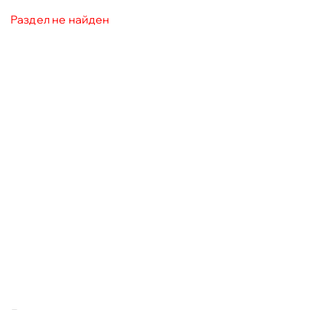
Раздел не найден