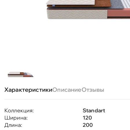
Характеристики
Описание
Отзывы
Коллекция:
Standart
Ширина:
120
Длина:
200