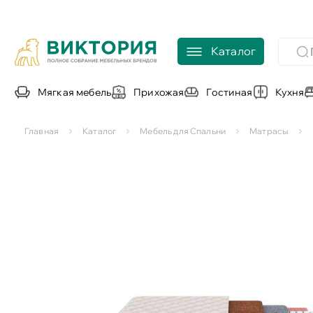
Каталог
Мягкая мебель
Прихожая
Гостиная
Кухня
Главная
Каталог
Мебель для Спальни
Матрасы