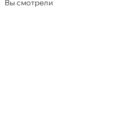
Вы смотрели