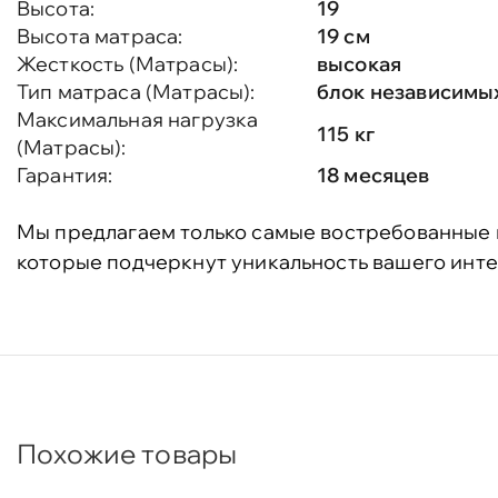
Высота:
19
Высота матраса:
19 см
Жесткость (Матрасы):
высокая
Тип матраса (Матрасы):
блок независимы
Максимальная нагрузка
115 кг
(Матрасы):
Гарантия:
18 месяцев
Мы предлагаем только самые востребованные 
которые подчеркнут уникальность вашего инте
Похожие товары