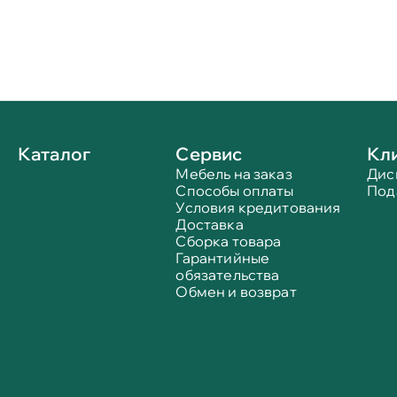
Каталог
Сервис
Кл
Мебель на заказ
Дис
Способы оплаты
Под
Условия кредитования
Доставка
Сборка товара
Гарантийные
обязательства
Обмен и возврат