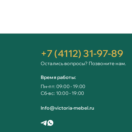
+7 (4112) 31-97-89
Остались вопросы? Позвоните нам.
Время работы:
Пн-пт: 09:00 - 19:00
Сб-вс: 10:00 - 19:00
Info@victoria-mebel.ru