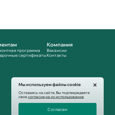
иентам
Компания
контная программа
Вакансии
арочные сертификаты
Контакты
Мы используем файлы cookie
Оставаясь на сайте, Вы подтверждаете
свое
согласие на их использование
Согласен