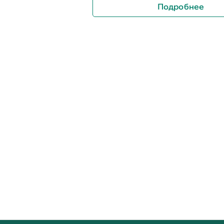
Подробнее