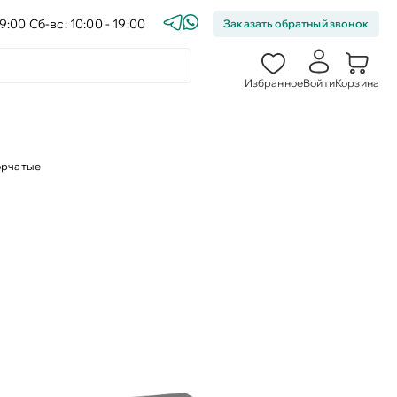
9:00 Сб-вс: 10:00 - 19:00
Заказать обратный звонок
Избранное
Войти
Корзина
орчатые