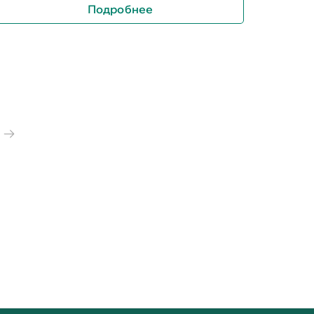
Подробнее